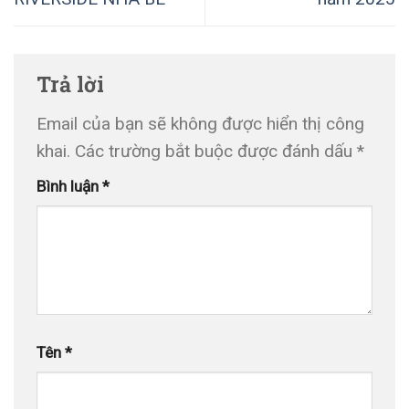
Trả lời
Email của bạn sẽ không được hiển thị công
khai.
Các trường bắt buộc được đánh dấu
*
Bình luận
*
Tên
*