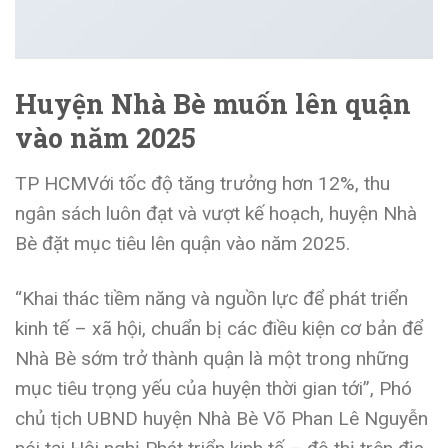
Huyện Nhà Bè muốn lên quận
vào năm 2025
TP HCM
Với tốc độ tăng trưởng hơn 12%, thu
ngân sách luôn đạt và vượt kế hoạch, huyện Nhà
Bè đặt mục tiêu lên quận vào năm 2025.
“Khai thác tiềm năng và nguồn lực để phát triển
kinh tế – xã hội, chuẩn bị các điều kiện cơ bản để
Nhà Bè sớm trở thành quận là một trong những
mục tiêu trọng yếu của huyện thời gian tới”, Phó
chủ tịch UBND huyện Nhà Bè Võ Phan Lê Nguyễn