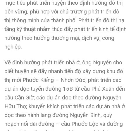
mục tiêu phát triển huyện theo định hướng đô thị
bền vững, phù hợp với chủ trương phát triển đô
thị thông minh của thành phố. Phát triển đô thị hạ
tầng kỹ thuật nhằm thúc đẩy phát triển kinh tế định
hướng theo hướng thương mại, dịch vụ, công
nghiệp.
Về định hướng phát triển nhà ở, ông Nguyễn cho
biết huyện sẽ đẩy nhanh tiến độ xây dựng khu đô
thị mới Phước Kiểng – Nhơn Đức; phát triển các
dự án dọc tuyến đường 15B từ cầu Phú Xuân đến
cầu Cần Giờ; các dự án dọc theo đường Nguyễn
Hữu Thọ; khuyến khích phát triển các dự án nhà ở
dọc theo hành lang đường Nguyễn Bình, quy
hoạch nối dài đường – cầu Phước Lộc và đường