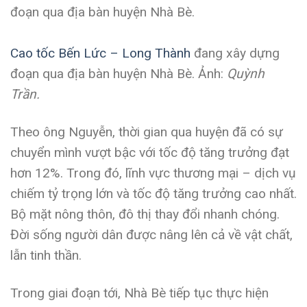
Cao tốc Bến Lức – Long Thành
đang xây dựng
đoạn qua địa bàn huyện Nhà Bè. Ảnh:
Quỳnh
Trần.
Theo ông Nguyễn, thời gian qua huyện đã có sự
chuyển mình vượt bậc với tốc độ tăng trưởng đạt
hơn 12%. Trong đó, lĩnh vực thương mại – dịch vụ
chiếm tỷ trọng lớn và tốc độ tăng trưởng cao nhất.
Bộ mặt nông thôn, đô thị thay đổi nhanh chóng.
Đời sống người dân được nâng lên cả về vật chất,
lẫn tinh thần.
Trong giai đoạn tới, Nhà Bè tiếp tục thực hiện