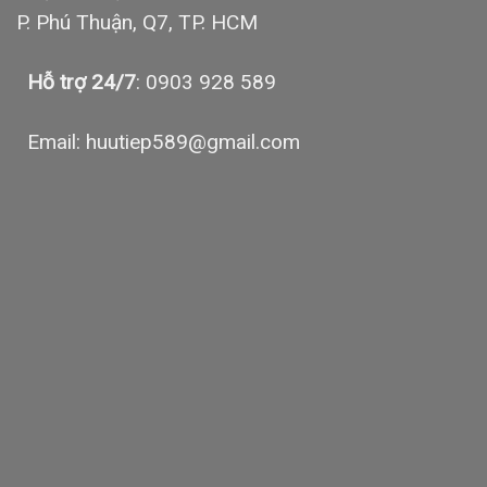
P. Phú Thuận, Q7, TP. HCM
Hỗ trợ 24/7
: 0903 928 589
Email: huutiep589@gmail.com