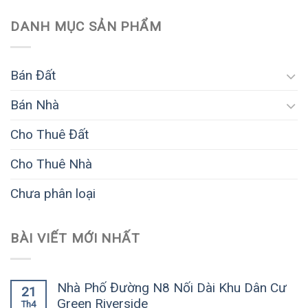
DANH MỤC SẢN PHẨM
Bán Đất
Bán Nhà
Cho Thuê Đất
Cho Thuê Nhà
Chưa phân loại
BÀI VIẾT MỚI NHẤT
Nhà Phố Đường N8 Nối Dài Khu Dân Cư
21
Green Riverside
Th4